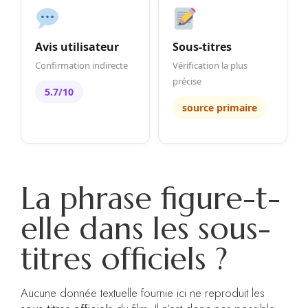
Avis utilisateur
Sous-titres
Confirmation indirecte
Vérification la plus
précise
5.7/10
source primaire
La phrase figure-t-
elle dans les sous-
titres officiels ?
Aucune donnée textuelle fournie ici ne reproduit les