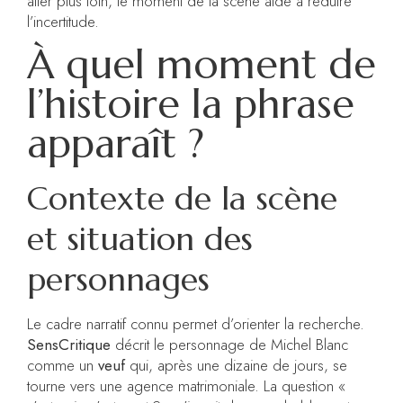
aller plus loin, le moment de la scène aide à réduire
l’incertitude.
À quel moment de
l’histoire la phrase
apparaît ?
Contexte de la scène
et situation des
personnages
Le cadre narratif connu permet d’orienter la recherche.
SensCritique
décrit le personnage de Michel Blanc
comme un
veuf
qui, après une dizaine de jours, se
tourne vers une agence matrimoniale. La question «