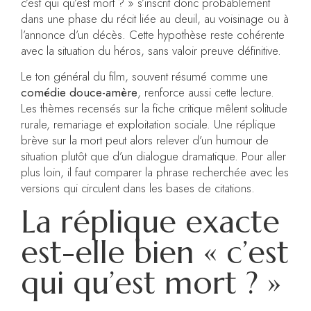
c’est qui qu’est mort ? » s’inscrit donc probablement
dans une phase du récit liée au deuil, au voisinage ou à
l’annonce d’un décès. Cette hypothèse reste cohérente
avec la situation du héros, sans valoir preuve définitive.
Le ton général du film, souvent résumé comme une
comédie douce-amère
, renforce aussi cette lecture.
Les thèmes recensés sur la fiche critique mêlent solitude
rurale, remariage et exploitation sociale. Une réplique
brève sur la mort peut alors relever d’un humour de
situation plutôt que d’un dialogue dramatique. Pour aller
plus loin, il faut comparer la phrase recherchée avec les
versions qui circulent dans les bases de citations.
La réplique exacte
est-elle bien « c’est
qui qu’est mort ? »