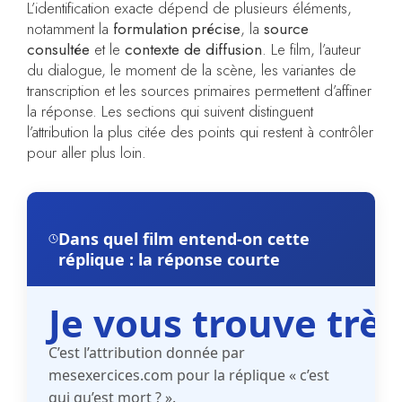
L’identification exacte dépend de plusieurs éléments,
notamment la
formulation précise
, la
source
consultée
et le
contexte de diffusion
. Le film, l’auteur
du dialogue, le moment de la scène, les variantes de
transcription et les sources primaires permettent d’affiner
la réponse. Les sections qui suivent distinguent
l’attribution la plus citée des points qui restent à contrôler
pour aller plus loin.
Dans quel film entend-on cette
réplique : la réponse courte
Je vous trouve trè
C’est l’attribution donnée par
mesexercices.com
pour la réplique
« c’est
qui qu’est mort ? »
.