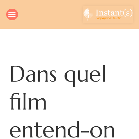
Dans quel
film
entend-on