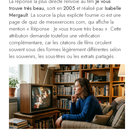
La réponse la plus directe renvoie au film
Je vous
trouve très beau
, sorti en
2005
et réalisé par
Isabelle
Mergault
. La source la plus explicite fournie ici est une
page de quiz de mesexercices.com, qui affiche la
mention « Réponse : Je vous trouve très beau ». Cette
attribution demande toutefois une vérification
complémentaire, car les citations de films circulent
souvent sous des formes légèrement différentes selon
les souvenirs, les sous-titres ou les extraits partagés.