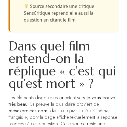
Source secondaire
une critique
SensCritique reprend elle aussi la
question en citant le film
Dans quel film
entend-on la
réplique « c’est qui
qu’est mort » ?
Les éléments disponibles orientent vers
Je vous trouve
très beau
. La preuve la plus claire provient de
mesexercices.com
, dans un quiz intitulé « Cinéma
français », dont la page affiche textuellement la réponse
associée à cette question. Cette source reste une