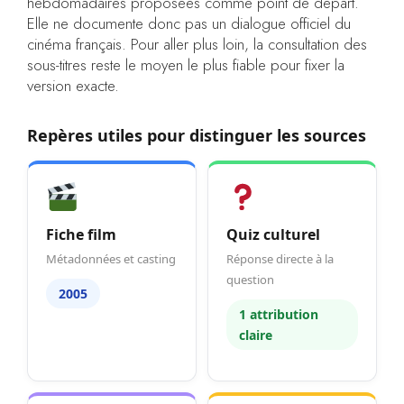
hebdomadaires proposées comme point de départ.
Elle ne documente donc pas un dialogue officiel du
cinéma français. Pour aller plus loin, la consultation des
sous-titres reste le moyen le plus fiable pour fixer la
version exacte.
Repères utiles pour distinguer les sources
Fiche film
Quiz culturel
Métadonnées et casting
Réponse directe à la
question
2005
1 attribution
claire