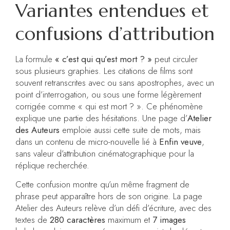
Variantes entendues et
confusions d’attribution
La formule
« c’est qui qu’est mort ? »
peut circuler
sous plusieurs graphies. Les citations de films sont
souvent retranscrites avec ou sans apostrophes, avec un
point d’interrogation, ou sous une forme légèrement
corrigée comme « qui est mort ? ». Ce phénomène
explique une partie des hésitations. Une page d’
Atelier
des Auteurs
emploie aussi cette suite de mots, mais
dans un contenu de micro-nouvelle lié à
Enfin veuve
,
sans valeur d’attribution cinématographique pour la
réplique recherchée.
Cette confusion montre qu’un même fragment de
phrase peut apparaître hors de son origine. La page
Atelier des Auteurs relève d’un défi d’écriture, avec des
textes de
280 caractères
maximum et
7 images