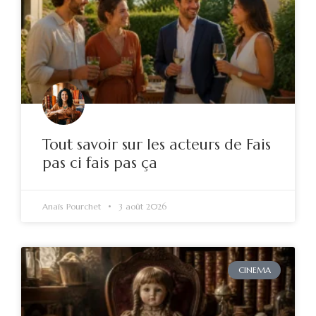
Tout savoir sur les acteurs de Fais
pas ci fais pas ça
Anaïs Pourchet
3 août 2026
CINEMA