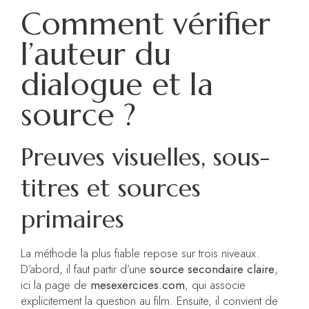
Comment vérifier
l’auteur du
dialogue et la
source ?
Preuves visuelles, sous-
titres et sources
primaires
La méthode la plus fiable repose sur trois niveaux.
D’abord, il faut partir d’une
source secondaire claire
,
ici la page de
mesexercices.com
, qui associe
explicitement la question au film. Ensuite, il convient de