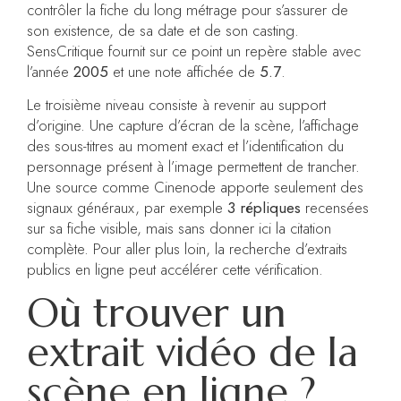
contrôler la fiche du long métrage pour s’assurer de
son existence, de sa date et de son casting.
SensCritique fournit sur ce point un repère stable avec
l’année
2005
et une note affichée de
5.7
.
Le troisième niveau consiste à revenir au support
d’origine. Une capture d’écran de la scène, l’affichage
des sous-titres au moment exact et l’identification du
personnage présent à l’image permettent de trancher.
Une source comme Cinenode apporte seulement des
signaux généraux, par exemple
3 répliques
recensées
sur sa fiche visible, mais sans donner ici la citation
complète. Pour aller plus loin, la recherche d’extraits
publics en ligne peut accélérer cette vérification.
Où trouver un
extrait vidéo de la
scène en ligne ?