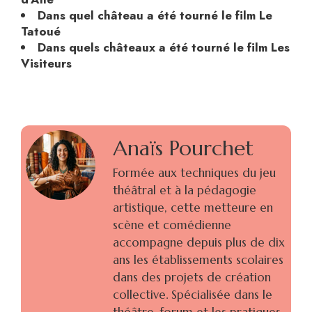
Dans quel château a été tourné le film Le
Tatoué
Dans quels châteaux a été tourné le film Les
Visiteurs
Anaïs Pourchet
Formée aux techniques du jeu
théâtral et à la pédagogie
artistique, cette metteure en
scène et comédienne
accompagne depuis plus de dix
ans les établissements scolaires
dans des projets de création
collective. Spécialisée dans le
théâtre-forum et les pratiques