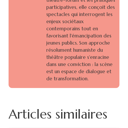
participatives, elle conçoit des
spectacles qui interrogent les
enjeux sociétaux
contemporains tout en
favorisant l'émancipation des
jeunes publics. Son approche
résolument humaniste du
théâtre populaire s'enracine
dans une conviction : la scène
est un espace de dialogue et
de transformation.
Articles similaires