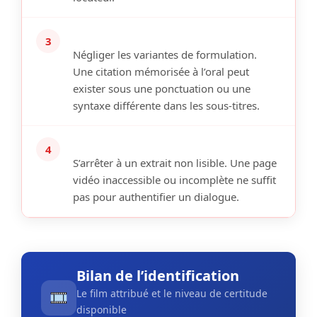
3
Négliger les variantes de formulation.
Une citation mémorisée à l’oral peut
exister sous une ponctuation ou une
syntaxe différente dans les sous-titres.
4
S’arrêter à un extrait non lisible.
Une page
vidéo inaccessible ou incomplète ne suffit
pas pour authentifier un dialogue.
Bilan de l’identification
Le film attribué et le niveau de certitude
disponible