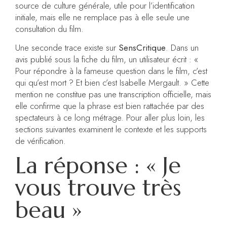
source de culture générale, utile pour l’identification
initiale, mais elle ne remplace pas à elle seule une
consultation du film.
Une seconde trace existe sur
SensCritique
. Dans un
avis publié sous la fiche du film, un utilisateur écrit : «
Pour répondre à la fameuse question dans le film, c’est
qui qu’est mort ? Et bien c’est Isabelle Mergault. » Cette
mention ne constitue pas une transcription officielle, mais
elle confirme que la phrase est bien rattachée par des
spectateurs à ce long métrage. Pour aller plus loin, les
sections suivantes examinent le contexte et les supports
de vérification.
La réponse : « Je
vous trouve très
beau »