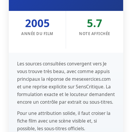
2005
5.7
ANNÉE DU FILM
NOTE AFFICHÉE
Les sources consultées convergent vers
Je
vous trouve très beau
, avec comme appuis
principaux
la réponse de mesexercices.com
et
une reprise explicite sur SensCritique
. La
formulation exacte et le locuteur demandent
encore un contrôle par extrait ou sous-titres.
Pour une attribution solide, il faut croiser la
fiche film avec une scène visible et, si
possible, les sous-titres officiels.