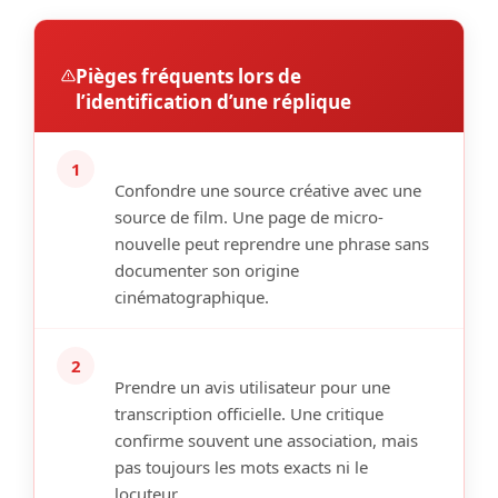
Pièges fréquents lors de
l’identification d’une réplique
1
Confondre une source créative avec une
source de film.
Une page de micro-
nouvelle peut reprendre une phrase sans
documenter son origine
cinématographique.
2
Prendre un avis utilisateur pour une
transcription officielle.
Une critique
confirme souvent une association, mais
pas toujours les mots exacts ni le
locuteur.