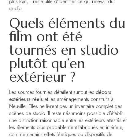
plus loin, il reste utile d’identifier ce qui relevait du
studio.
Quels éléments du
film ont été
tournés en studio
plutôt qu’en
extérieur ?
Les sources fournies détaillent surtout les
décors
extérieurs réels
et les aménagements construits à
Neuville. Elles ne livrent pas un inventaire complet des
scènes de studio. Il reste néanmoins possible d’établir
une distinction raisonnable entre les extérieurs attestés et
les éléments plus probablement fabriqués en intérieur,
comme certains effets féeriques ou dispositifs de