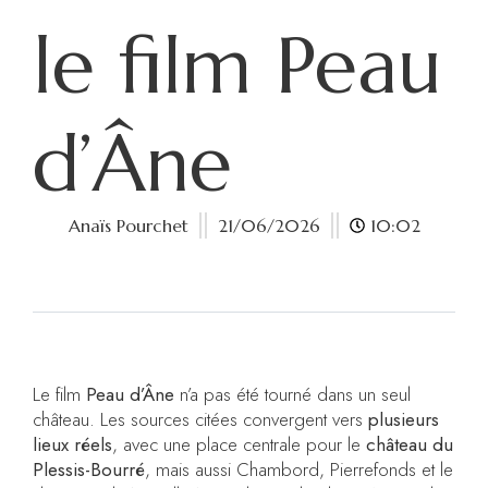
le film Peau
d’Âne
Anaïs Pourchet
21/06/2026
10:02
Le film
Peau d’Âne
n’a pas été tourné dans un seul
château. Les sources citées convergent vers
plusieurs
lieux réels
, avec une place centrale pour le
château du
Plessis-Bourré
, mais aussi Chambord, Pierrefonds et le