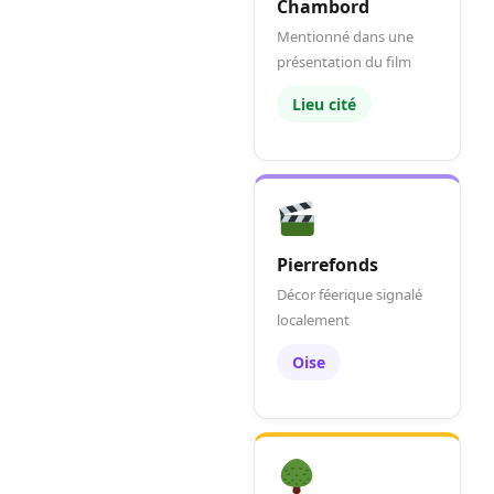
Chambord
Mentionné dans une
présentation du film
Lieu cité
Pierrefonds
Décor féerique signalé
localement
Oise