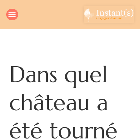
Dans quel
château a
été tourné