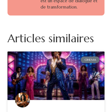
est un espace de dialogue et
de transformation.
Articles similaires
CINEMA