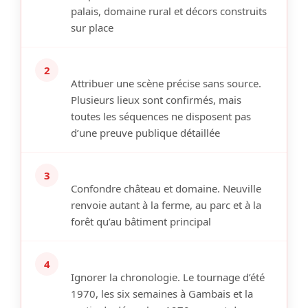
palais, domaine rural et décors construits
sur place
2
Attribuer une scène précise sans source.
Plusieurs lieux sont confirmés, mais
toutes les séquences ne disposent pas
d’une preuve publique détaillée
3
Confondre château et domaine.
Neuville
renvoie autant à la ferme, au parc et à la
forêt qu’au bâtiment principal
4
Ignorer la chronologie.
Le tournage d’été
1970, les six semaines à Gambais et la