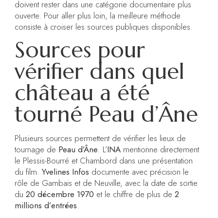
doivent rester dans une catégorie documentaire plus
ouverte. Pour aller plus loin, la meilleure méthode
consiste à croiser les sources publiques disponibles.
Sources pour
vérifier dans quel
château a été
tourné Peau d’Âne
Plusieurs sources permettent de vérifier les lieux de
tournage de
Peau d’Âne
. L’
INA
mentionne directement
le Plessis-Bourré et Chambord dans une présentation
du film.
Yvelines Infos
documente avec précision le
rôle de Gambais et de Neuville, avec la date de sortie
du
20 décembre 1970
et le chiffre de plus de
2
millions d’entrées
.