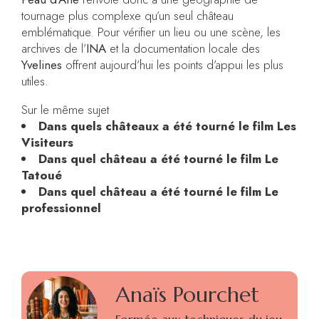
tournage plus complexe qu’un seul château
emblématique. Pour vérifier un lieu ou une scène, les
archives de l’
INA
et la documentation locale des
Yvelines
offrent aujourd’hui les points d’appui les plus
utiles.
Sur le même sujet
Dans quels châteaux a été tourné le film Les
Visiteurs
Dans quel château a été tourné le film Le
Tatoué
Dans quel château a été tourné le film Le
professionnel
Anaïs Pourchet