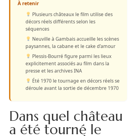
À retenir
Plusieurs châteaux
le film utilise des
décors réels différents selon les
séquences
Neuville à Gambais
accueille les scènes
paysannes, la cabane et le cake d’amour
Plessis-Bourré
figure parmi les lieux
explicitement associés au film dans la
presse et les archives INA
Été 1970
le tournage en décors réels se
déroule avant la sortie de décembre 1970
Dans quel château
a été tourné le