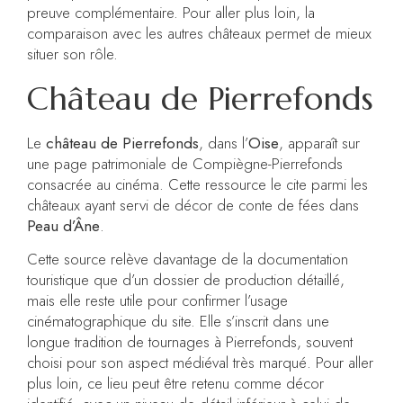
preuve complémentaire. Pour aller plus loin, la
comparaison avec les autres châteaux permet de mieux
situer son rôle.
Château de Pierrefonds
Le
château de Pierrefonds
, dans l’
Oise
, apparaît sur
une page patrimoniale de Compiègne-Pierrefonds
consacrée au cinéma. Cette ressource le cite parmi les
châteaux ayant servi de décor de conte de fées dans
Peau d’Âne
.
Cette source relève davantage de la documentation
touristique que d’un dossier de production détaillé,
mais elle reste utile pour confirmer l’usage
cinématographique du site. Elle s’inscrit dans une
longue tradition de tournages à Pierrefonds, souvent
choisi pour son aspect médiéval très marqué. Pour aller
plus loin, ce lieu peut être retenu comme décor