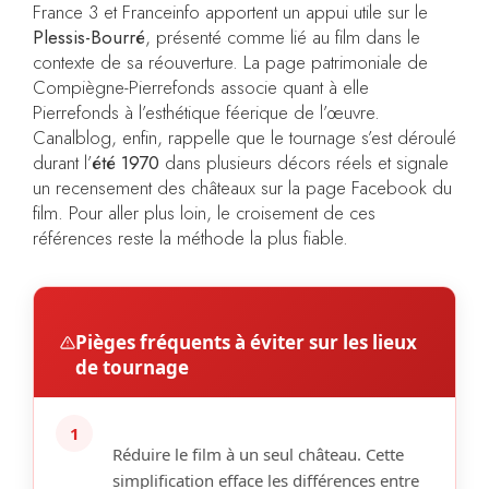
France 3 et Franceinfo apportent un appui utile sur le
Plessis-Bourré
, présenté comme lié au film dans le
contexte de sa réouverture. La page patrimoniale de
Compiègne-Pierrefonds associe quant à elle
Pierrefonds à l’esthétique féerique de l’œuvre.
Canalblog, enfin, rappelle que le tournage s’est déroulé
durant l’
été 1970
dans plusieurs décors réels et signale
un recensement des châteaux sur la page Facebook du
film. Pour aller plus loin, le croisement de ces
références reste la méthode la plus fiable.
Pièges fréquents à éviter sur les lieux
de tournage
1
Réduire le film à un seul château.
Cette
simplification efface les différences entre