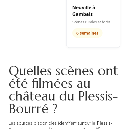
Neuville à
Gambais
Scènes rurales et forêt
6 semaines
Quelles scènes ont
été filmées au
château du Plessis-
Bourré ?
Les sources disponibles identifient surtout le
Plessis-