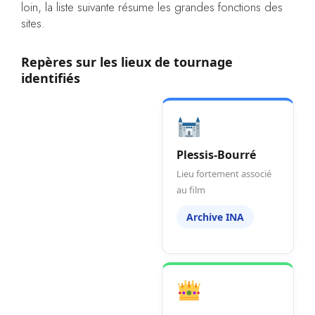
loin, la liste suivante résume les grandes fonctions des
sites.
Repères sur les lieux de tournage
identifiés
Plessis-Bourré
Lieu fortement associé
au film
Archive INA