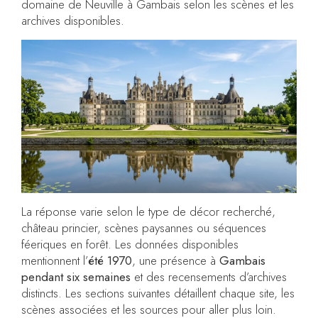
domaine de Neuville à Gambais selon les scènes et les
archives disponibles.
La réponse varie selon le type de décor recherché,
château princier, scènes paysannes ou séquences
féeriques en forêt. Les données disponibles
mentionnent l’
été 1970
, une présence à
Gambais
pendant six semaines
et des recensements d’archives
distincts. Les sections suivantes détaillent chaque site, les
scènes associées et les sources pour aller plus loin.