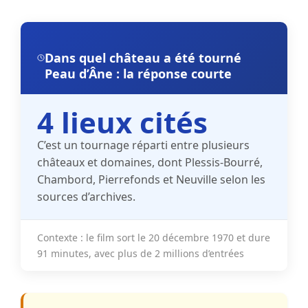
Dans quel château a été tourné
Peau d’Âne : la réponse courte
4 lieux cités
C’est un tournage réparti entre
plusieurs
châteaux et domaines
, dont
Plessis-Bourré
,
Chambord, Pierrefonds et Neuville selon les
sources d’archives
.
Contexte
: le film sort le
20 décembre 1970
et dure
91 minutes
, avec plus de
2 millions d’entrées