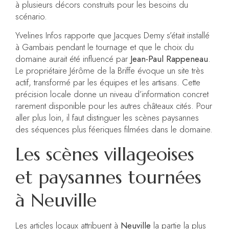
à plusieurs décors construits pour les besoins du
scénario.
Yvelines Infos rapporte que Jacques Demy s’était installé
à Gambais pendant le tournage et que le choix du
domaine aurait été influencé par
Jean-Paul Rappeneau
.
Le propriétaire Jérôme de la Briffe évoque un site très
actif, transformé par les équipes et les artisans. Cette
précision locale donne un niveau d’information concret
rarement disponible pour les autres châteaux cités. Pour
aller plus loin, il faut distinguer les scènes paysannes
des séquences plus féeriques filmées dans le domaine.
Les scènes villageoises
et paysannes tournées
à Neuville
Les articles locaux attribuent à
Neuville
la partie la plus