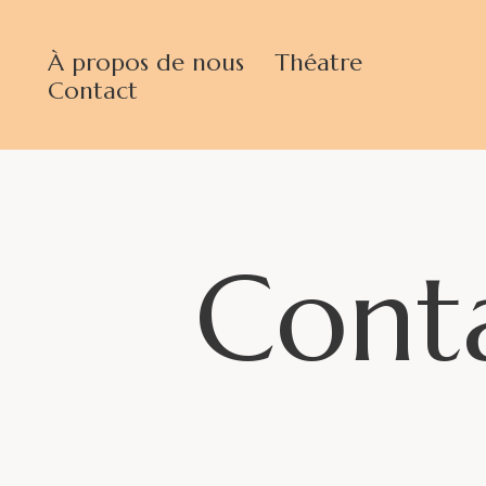
À propos de nous
Théatre
Contact
Cont