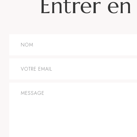
Entrer en