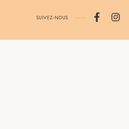
SUIVEZ-NOUS