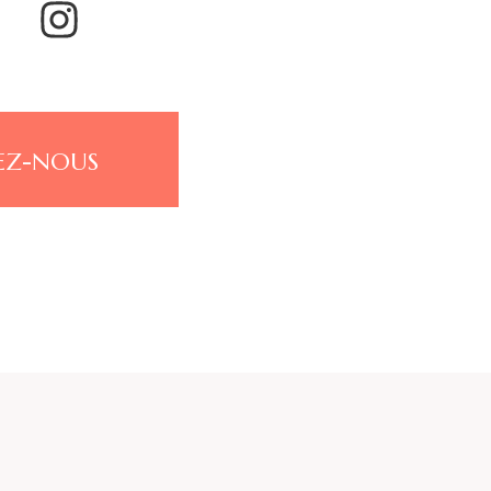
EZ-NOUS