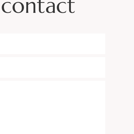
 contact