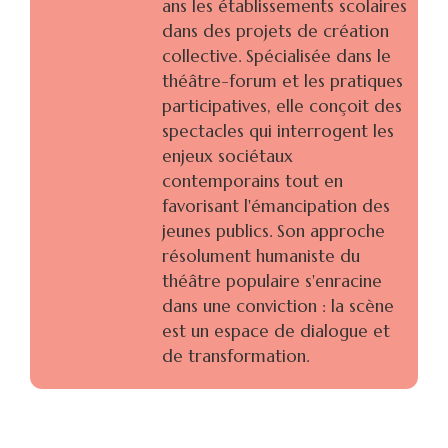
ans les établissements scolaires
dans des projets de création
collective. Spécialisée dans le
théâtre-forum et les pratiques
participatives, elle conçoit des
spectacles qui interrogent les
enjeux sociétaux
contemporains tout en
favorisant l'émancipation des
jeunes publics. Son approche
résolument humaniste du
théâtre populaire s'enracine
dans une conviction : la scène
est un espace de dialogue et
de transformation.