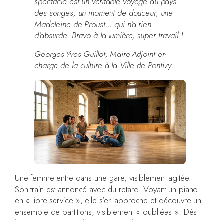
spectacle est un véritable voyage au pays
des songes, un moment de douceur, une
Madeleine de Proust… qui n’a rien
d’absurde. Bravo à la lumière, super travail !
Georges-Yves Guillot, Maire-Adjoint en
charge de la culture à la Ville de Pontivy.
Une femme entre dans une gare, visiblement agitée.
Son train est annoncé avec du retard. Voyant un piano
en « libre-service », elle s’en approche et découvre un
ensemble de partitions, visiblement « oubliées ». Dès