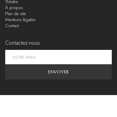
Théatre
À propos
Plan de site
Mentions légales
Contact
Contactez-nous
ENVOYER