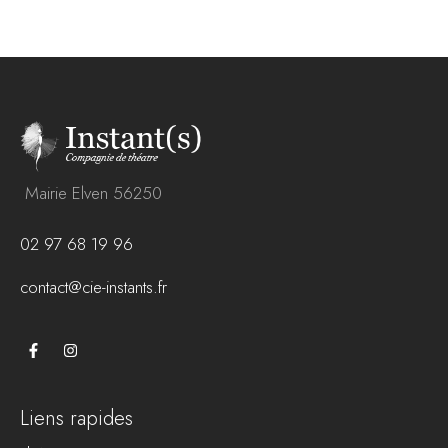
Mairie Elven 56250
02 97 68 19 96
contact@cie-instants.fr
Liens rapides