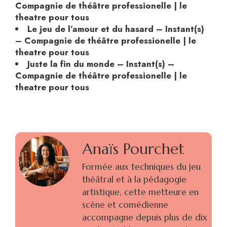
Compagnie de théâtre professionelle | le
theatre pour tous
Le jeu de l’amour et du hasard – Instant(s)
– Compagnie de théâtre professionelle | le
theatre pour tous
Juste la fin du monde – Instant(s) –
Compagnie de théâtre professionelle | le
theatre pour tous
Anaïs Pourchet
Formée aux techniques du jeu
théâtral et à la pédagogie
artistique, cette metteure en
scène et comédienne
accompagne depuis plus de dix