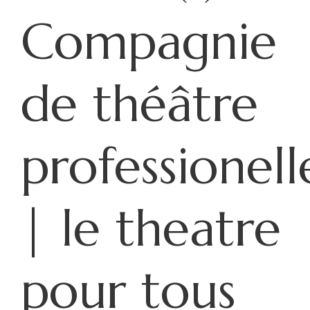
Compagnie
de théâtre
professionell
| le theatre
pour tous