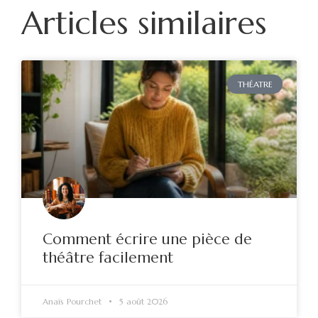
Articles similaires
THÉATRE
Comment écrire une pièce de
théâtre facilement
Anaïs Pourchet
5 août 2026