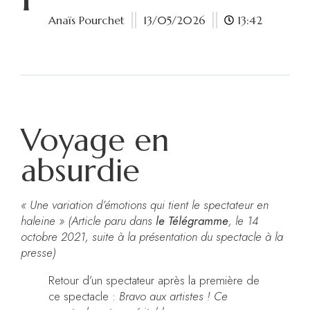
Anaïs Pourchet
13/05/2026
13:42
Voyage en
absurdie
« Une variation d’émotions qui tient le spectateur en
haleine »
(Article paru dans
le Télégramme
, le 14
octobre 2021, suite à la présentation du spectacle à la
presse)
Retour d’un spectateur après la première de
ce spectacle :
Bravo aux artistes ! Ce