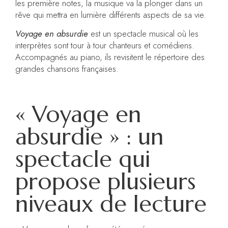
les première notes, la musique va la plonger dans un
rêve qui mettra en lumière différents aspects de sa vie.
Voyage en absurdie
est un spectacle musical où les
interprètes sont tour à tour chanteurs et comédiens.
Accompagnés au piano, ils revisitent le répertoire des
grandes chansons françaises.
« Voyage en
absurdie » : un
spectacle qui
propose plusieurs
niveaux de lecture