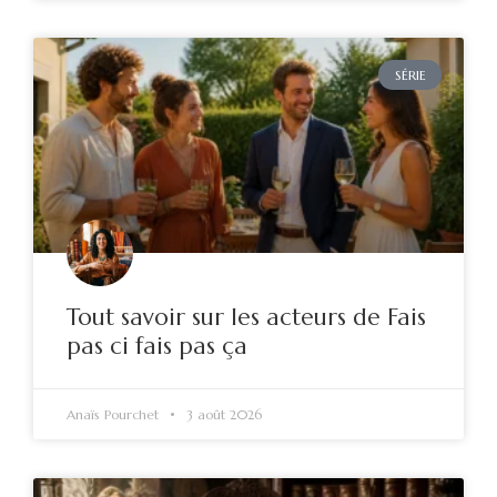
SÉRIE
Tout savoir sur les acteurs de Fais
pas ci fais pas ça
Anaïs Pourchet
3 août 2026