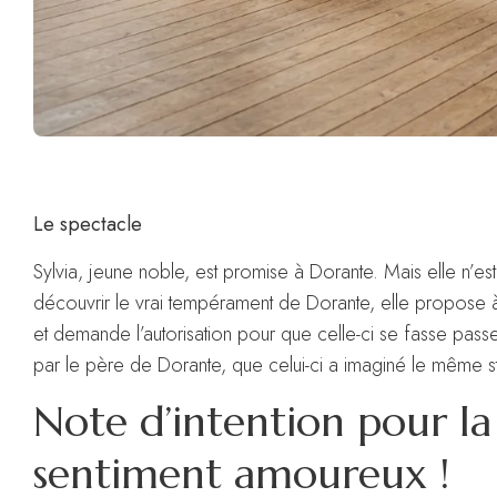
Le spectacle
Sylvia, jeune noble, est promise à Dorante. Mais elle n’
découvrir le vrai tempérament de Dorante, elle propose 
et demande l’autorisation pour que celle-ci se fasse pass
par le père de Dorante, que celui-ci a imaginé le même 
Note d’intention pour la
sentiment amoureux !