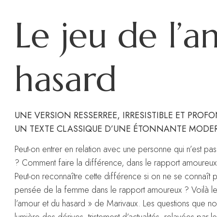
Le jeu de l’
hasard
UNE VERSION RESSERREE, IRRESISTIBLE ET PROF
UN TEXTE CLASSIQUE D’UNE ÉTONNANTE MODE
Peut-on entrer en relation avec une personne qui n’est p
? Comment faire la différence, dans le rapport amoureux,
Peut-on reconnaître cette différence si on ne se connaît 
pensée de la femme dans le rapport amoureux ? Voilà les
l’amour et du hasard » de Marivaux. Les questions que nou