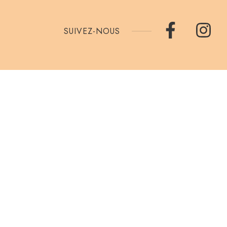
SUIVEZ-NOUS