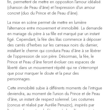
fin, permettent de mettre en opposition l’amour idéalisé
(chanson de Peau d’âne) et l’expression d’un amour
concret (duo du Prince et de Peau d’âne).
La mise en scène permet de mettre en lumière
l’alternance entre mouvement et immobilité. La demande
en mariage du père à sa fille est marqué par un instant
figé. Cependant, la fée des lilas commence à déposer
des carrés d’herbes sur les carreaux noirs du damier,
installant le chemin qui conduira Peau d’âne à se libérer
de l’oppression de son père. Désormais, la fée, le
Prince et Peau d’âne feront évoluer ces espaces de
liberté dans un mouvement répété qui ne s’interrompt
que pour marquer le doute et la peur des
personnages.
Cette immobilité subie à différents moments de l’intrigue
deviendra, au moment de l’union du Prince et de Peau
d’âne, un instant de respect solennel. Les costumes
(concus et réalisé par Aurélie Penuizic), inspirés par