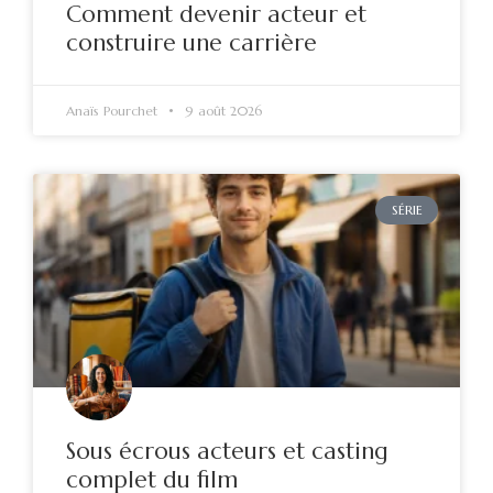
Comment devenir acteur et
construire une carrière
Anaïs Pourchet
9 août 2026
SÉRIE
Sous écrous acteurs et casting
complet du film