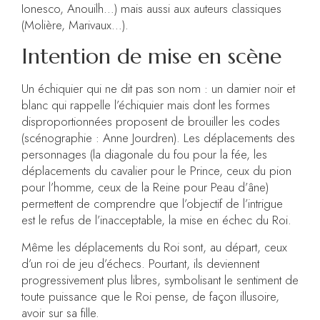
Ionesco, Anouilh…) mais aussi aux auteurs classiques
(Molière, Marivaux…).
Intention de mise en scène
Un échiquier qui ne dit pas son nom : un damier noir et
blanc qui rappelle l’échiquier mais dont les formes
disproportionnées proposent de brouiller les codes
(scénographie : Anne Jourdren). Les déplacements des
personnages (la diagonale du fou pour la fée, les
déplacements du cavalier pour le Prince, ceux du pion
pour l’homme, ceux de la Reine pour Peau d’âne)
permettent de comprendre que l’objectif de l’intrigue
est le refus de l’inacceptable, la mise en échec du Roi.
Même les déplacements du Roi sont, au départ, ceux
d’un roi de jeu d’échecs. Pourtant, ils deviennent
progressivement plus libres, symbolisant le sentiment de
toute puissance que le Roi pense, de façon illusoire,
avoir sur sa fille.