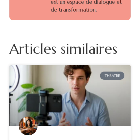
est un espace de dialogue et
de transformation.
Articles similaires
THÉATRE