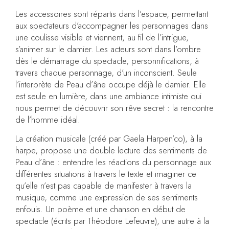
Les accessoires sont répartis dans l’espace, permettant
aux spectateurs d’accompagner les personnages dans
une coulisse visible et viennent, au fil de l’intrigue,
s’animer sur le damier. Les acteurs sont dans l’ombre
dès le démarrage du spectacle, personnifications, à
travers chaque personnage, d’un inconscient. Seule
l’interprète de Peau d’âne occupe déjà le damier. Elle
est seule en lumière, dans une ambiance intimiste qui
nous permet de découvrir son rêve secret : la rencontre
de l’homme idéal.
La création musicale (créé par Gaela Harpen’co), à la
harpe, propose une double lecture des sentiments de
Peau d’âne : entendre les réactions du personnage aux
différentes situations à travers le texte et imaginer ce
qu’elle n’est pas capable de manifester à travers la
musique, comme une expression de ses sentiments
enfouis. Un poème et une chanson en début de
spectacle (écrits par Théodore Lefeuvre), une autre à la