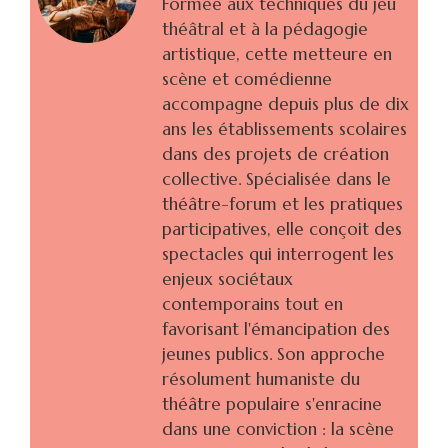
Formée aux techniques du jeu
théâtral et à la pédagogie
artistique, cette metteure en
scène et comédienne
accompagne depuis plus de dix
ans les établissements scolaires
dans des projets de création
collective. Spécialisée dans le
théâtre-forum et les pratiques
participatives, elle conçoit des
spectacles qui interrogent les
enjeux sociétaux
contemporains tout en
favorisant l'émancipation des
jeunes publics. Son approche
résolument humaniste du
théâtre populaire s'enracine
dans une conviction : la scène