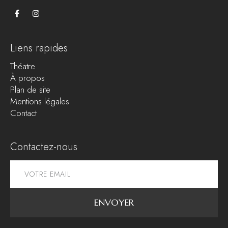
Liens rapides
Théatre
À propos
Plan de site
Mentions légales
Contact
Contactez-nous
ENVOYER