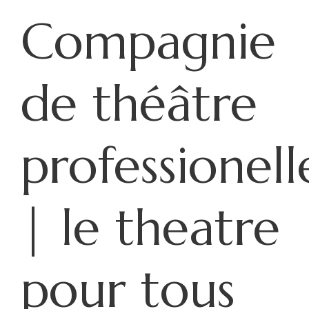
Compagnie
de théâtre
professionell
| le theatre
pour tous