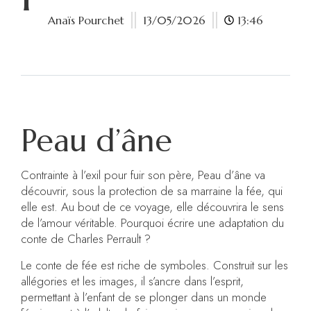
Anaïs Pourchet
13/05/2026
13:46
Peau d’âne
Contrainte à l’exil pour fuir son père, Peau d’âne va
découvrir, sous la protection de sa marraine la fée, qui
elle est. Au bout de ce voyage, elle découvrira le sens
de l’amour véritable. Pourquoi écrire une adaptation du
conte de Charles Perrault ?
Le conte de fée est riche de symboles. Construit sur les
allégories et les images, il s’ancre dans l’esprit,
permettant à l’enfant de se plonger dans un monde