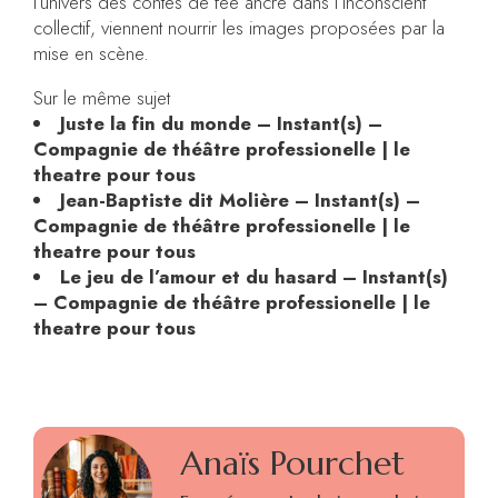
l’univers des contes de fée ancré dans l’inconscient
collectif, viennent nourrir les images proposées par la
mise en scène.
Sur le même sujet
Juste la fin du monde – Instant(s) –
Compagnie de théâtre professionelle | le
theatre pour tous
Jean-Baptiste dit Molière – Instant(s) –
Compagnie de théâtre professionelle | le
theatre pour tous
Le jeu de l’amour et du hasard – Instant(s)
– Compagnie de théâtre professionelle | le
theatre pour tous
Anaïs Pourchet