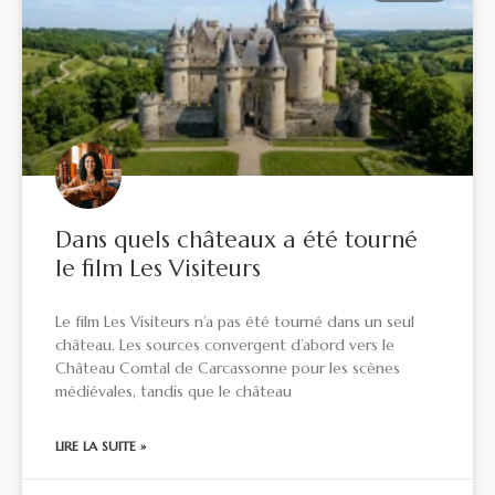
Dans quels châteaux a été tourné
le film Les Visiteurs
Le film Les Visiteurs n’a pas été tourné dans un seul
château. Les sources convergent d’abord vers le
Château Comtal de Carcassonne pour les scènes
médiévales, tandis que le château
LIRE LA SUITE »