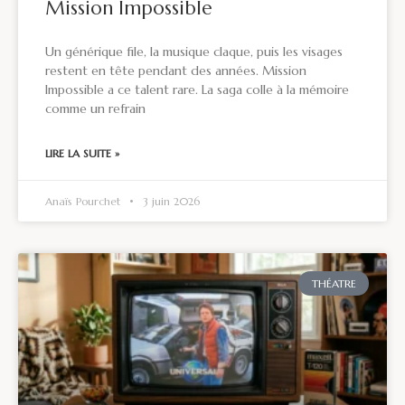
Mission Impossible
Un générique file, la musique claque, puis les visages
restent en tête pendant des années. Mission
Impossible a ce talent rare. La saga colle à la mémoire
comme un refrain
LIRE LA SUITE »
Anaïs Pourchet
3 juin 2026
THÉATRE