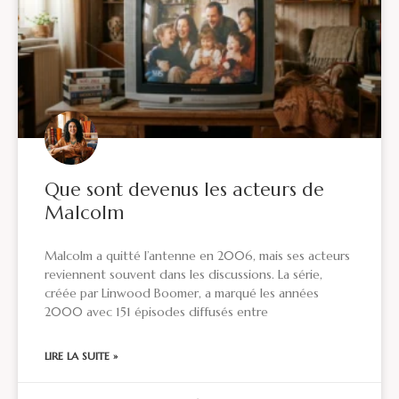
Que sont devenus les acteurs de
Malcolm
Malcolm a quitté l’antenne en 2006, mais ses acteurs
reviennent souvent dans les discussions. La série,
créée par Linwood Boomer, a marqué les années
2000 avec 151 épisodes diffusés entre
LIRE LA SUITE »