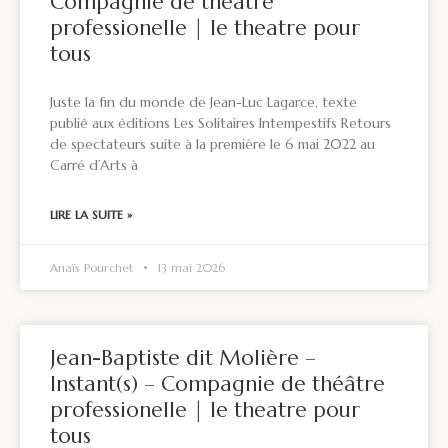
Compagnie de théâtre
professionelle | le theatre pour
tous
Juste la fin du monde de Jean-Luc Lagarce, texte
publié aux éditions Les Solitaires Intempestifs Retours
de spectateurs suite à la première le 6 mai 2022 au
Carré d’Arts à
LIRE LA SUITE »
Anaïs Pourchet
13 mai 2026
Jean-Baptiste dit Molière –
Instant(s) – Compagnie de théâtre
professionelle | le theatre pour
tous