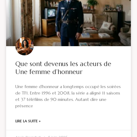
Que sont devenus les acteurs de
Une femme d’honneur
Une femme d’honneur a longtemps occupé les soirées
de TF1. Entre 1996 et 2008, la série a aligné 11 saisons
et 37 téléfilms de 90 minutes. Autant dire une
présence
LIRE LA SUITE »