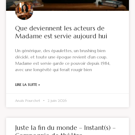
Que deviennent les acteurs de
Madame est servie aujourd hui
Un générique, des épaulettes, un brushing bien
décidé, et toute une époque revient d’un coup.
Madame est servie garde ce pouvoir depuis 1984,
avec une longévité qui ferait rougir bien
LIRE LA SUITE »
Anaïs Pourchet
2 juin 2026
Juste la fin du monde – Instant(s) –