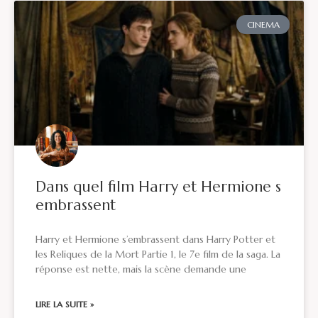
CINEMA
Dans quel film Harry et Hermione s
embrassent
Harry et Hermione s’embrassent dans Harry Potter et
les Reliques de la Mort Partie 1, le 7e film de la saga. La
réponse est nette, mais la scène demande une
LIRE LA SUITE »