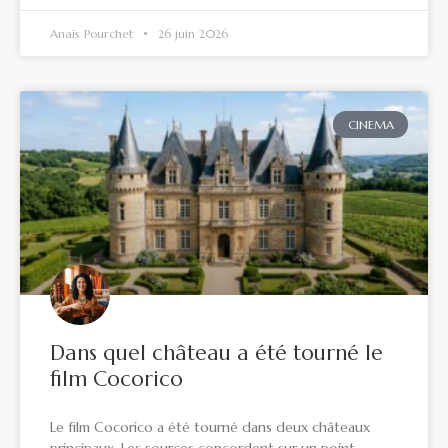
Anaïs Pourchet
26 juin 2026
CINEMA
Dans quel château a été tourné le
film Cocorico
Le film Cocorico a été tourné dans deux châteaux