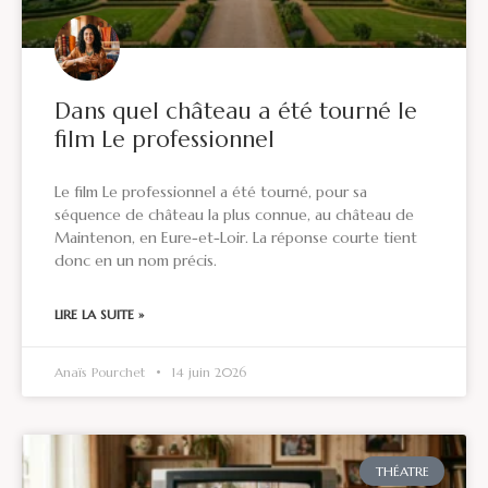
Dans quel château a été tourné le
film Le professionnel
Le film Le professionnel a été tourné, pour sa
séquence de château la plus connue, au château de
Maintenon, en Eure-et-Loir. La réponse courte tient
donc en un nom précis.
LIRE LA SUITE »
Anaïs Pourchet
14 juin 2026
THÉATRE