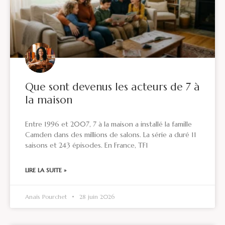
Que sont devenus les acteurs de 7 à
la maison
Entre 1996 et 2007, 7 à la maison a installé la famille
Camden dans des millions de salons. La série a duré 11
saisons et 243 épisodes. En France, TF1
LIRE LA SUITE »
Anaïs Pourchet
28 juin 2026