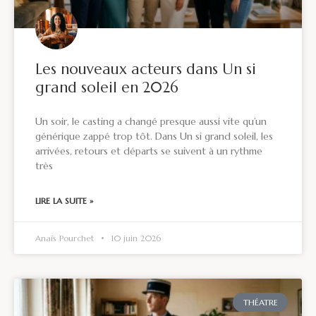
Les nouveaux acteurs dans Un si
grand soleil en 2026
Un soir, le casting a changé presque aussi vite qu’un
générique zappé trop tôt. Dans Un si grand soleil, les
arrivées, retours et départs se suivent à un rythme
très
LIRE LA SUITE »
Anaïs Pourchet
10 juin 2026
THÉATRE