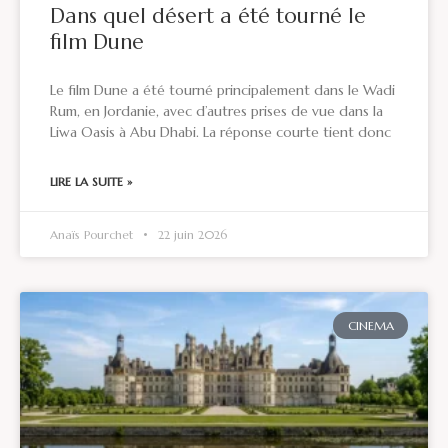
Dans quel désert a été tourné le
film Dune
Le film Dune a été tourné principalement dans le Wadi
Rum, en Jordanie, avec d’autres prises de vue dans la
Liwa Oasis à Abu Dhabi. La réponse courte tient donc
LIRE LA SUITE »
Anaïs Pourchet
22 juin 2026
CINEMA