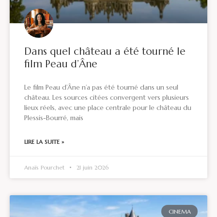
Dans quel château a été tourné le
film Peau d’Âne
Le film Peau d’Âne n’a pas été tourné dans un seul
château. Les sources citées convergent vers plusieurs
lieux réels, avec une place centrale pour le château du
Plessis-Bourré, mais
LIRE LA SUITE »
Anaïs Pourchet
21 juin 2026
CINEMA