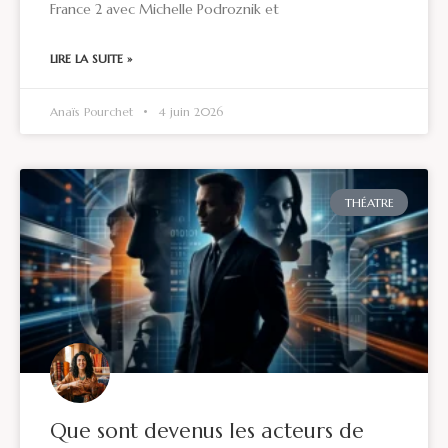
France 2 avec Michelle Podroznik et
LIRE LA SUITE »
Anaïs Pourchet
4 juin 2026
THÉATRE
Que sont devenus les acteurs de