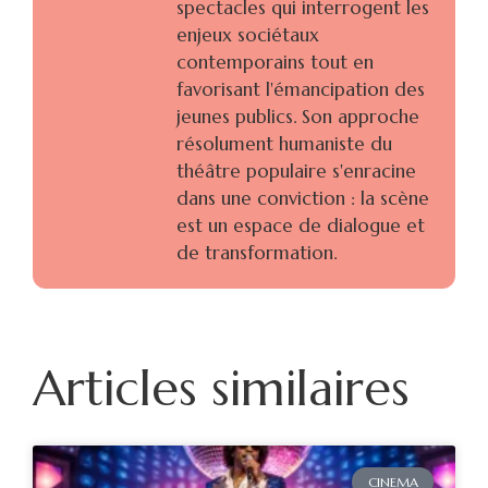
spectacles qui interrogent les
enjeux sociétaux
contemporains tout en
favorisant l'émancipation des
jeunes publics. Son approche
résolument humaniste du
théâtre populaire s'enracine
dans une conviction : la scène
est un espace de dialogue et
de transformation.
Articles similaires
CINEMA