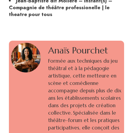
Jean-Baptiste dit Molière – Instant(s) –
Compagnie de théâtre professionelle | le
theatre pour tous
Anaïs Pourchet
Formée aux techniques du jeu
théâtral et à la pédagogie
artistique, cette metteure en
scène et comédienne
accompagne depuis plus de dix
ans les établissements scolaires
dans des projets de création
collective. Spécialisée dans le
théâtre-forum et les pratiques
participatives, elle conçoit des