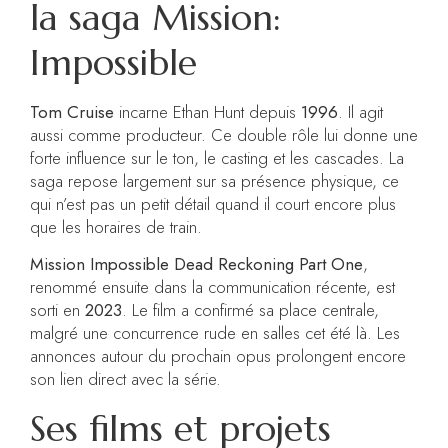
la saga Mission:
Impossible
Tom Cruise
incarne Ethan Hunt depuis
1996
. Il agit
aussi comme producteur. Ce double rôle lui donne une
forte influence sur le ton, le casting et les cascades. La
saga repose largement sur sa présence physique, ce
qui n’est pas un petit détail quand il court encore plus
que les horaires de train.
Mission Impossible Dead Reckoning Part One
,
renommé ensuite dans la communication récente, est
sorti en
2023
. Le film a confirmé sa place centrale,
malgré une concurrence rude en salles cet été là. Les
annonces autour du prochain opus prolongent encore
son lien direct avec la série.
Ses films et projets