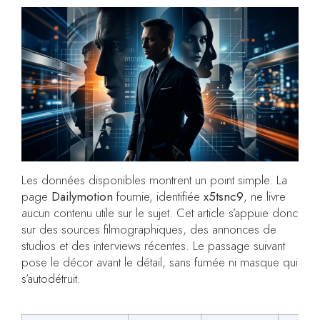
Les données disponibles montrent un point simple. La
page
Dailymotion
fournie, identifiée
x5tsnc9
, ne livre
aucun contenu utile sur le sujet. Cet article s’appuie donc
sur des sources filmographiques, des annonces de
studios et des interviews récentes. Le passage suivant
pose le décor avant le détail, sans fumée ni masque qui
s’autodétruit.