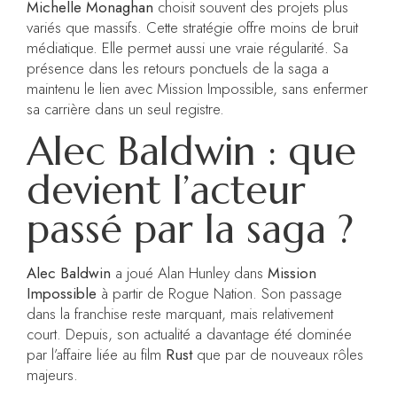
Michelle Monaghan
choisit souvent des projets plus
variés que massifs. Cette stratégie offre moins de bruit
médiatique. Elle permet aussi une vraie régularité. Sa
présence dans les retours ponctuels de la saga a
maintenu le lien avec Mission Impossible, sans enfermer
sa carrière dans un seul registre.
Alec Baldwin : que
devient l’acteur
passé par la saga ?
Alec Baldwin
a joué Alan Hunley dans
Mission
Impossible
à partir de Rogue Nation. Son passage
dans la franchise reste marquant, mais relativement
court. Depuis, son actualité a davantage été dominée
par l’affaire liée au film
Rust
que par de nouveaux rôles
majeurs.