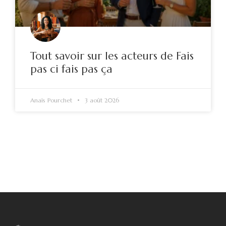
Tout savoir sur les acteurs de Fais
pas ci fais pas ça
Anaïs Pourchet
3 août 2026