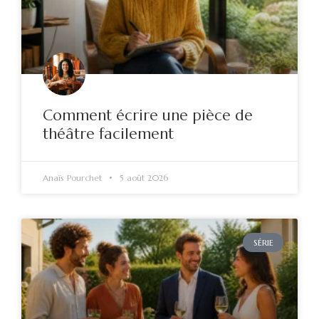
Comment écrire une pièce de
théâtre facilement
Anaïs Pourchet
5 août 2026
SÉRIE