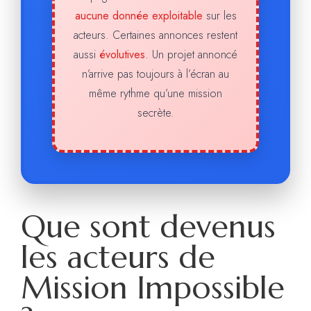
aucune donnée exploitable
sur les
acteurs. Certaines annonces restent
aussi
évolutives
. Un projet annoncé
n’arrive pas toujours à l’écran au
même rythme qu’une mission
secrète.
Que sont devenus
les acteurs de
Mission Impossible