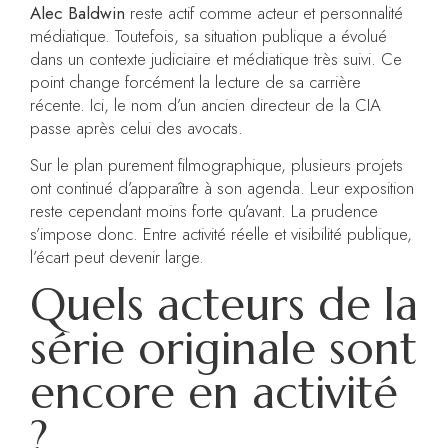
Alec Baldwin
reste actif comme acteur et personnalité
médiatique. Toutefois, sa situation publique a évolué
dans un contexte judiciaire et médiatique très suivi. Ce
point change forcément la lecture de sa carrière
récente. Ici, le nom d’un ancien directeur de la CIA
passe après celui des avocats.
Sur le plan purement filmographique, plusieurs projets
ont continué d’apparaître à son agenda. Leur exposition
reste cependant moins forte qu’avant. La prudence
s’impose donc. Entre activité réelle et visibilité publique,
l’écart peut devenir large.
Quels acteurs de la
série originale sont
encore en activité
?