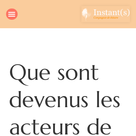
Que sont
devenus les
acteurs de