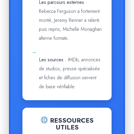
Les parcours externes
:
Rebecca Ferguson a fortement
monté, Jeremy Renner a ralenti
puis repris, Michelle Monaghan
alterne formats.
→
Les sources
: IMDb, annonces
de studios, presse spécialisée
et fiches de diffusion servent
de base vérifiable.
RESSOURCES
UTILES