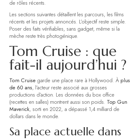
de rôles récents.
Les sections suivantes détaillent les parcours, les films
récents et les projets annoncés. L’objectif reste simple.
Poser des faits vérifiables, sans gadget, même si la
mèche reste très photogénique.
Tom Cruise : que
fait-il aujourd’hui ?
Tom Cruise
garde une place rare à Hollywood. À
plus
de 60 ans
, l’acteur reste associé aux grosses
productions d’action. Les données du box office
(recettes en salles) montrent aussi son poids.
Top Gun
Maverick
, sorti en 2022, a dépassé 1,4 milliard de
dollars dans le monde.
Sa place actuelle dans