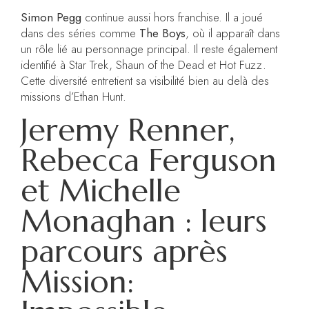
Simon Pegg
continue aussi hors franchise. Il a joué
dans des séries comme
The Boys
, où il apparaît dans
un rôle lié au personnage principal. Il reste également
identifié à Star Trek, Shaun of the Dead et Hot Fuzz.
Cette diversité entretient sa visibilité bien au delà des
missions d’Ethan Hunt.
Jeremy Renner,
Rebecca Ferguson
et Michelle
Monaghan : leurs
parcours après
Mission: