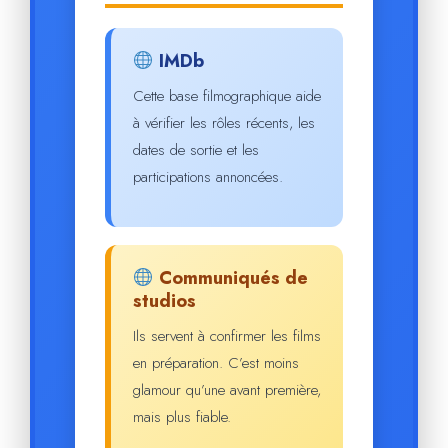
IMDb
Cette base filmographique aide
à vérifier les rôles récents, les
dates de sortie et les
participations annoncées.
Communiqués de
studios
Ils servent à confirmer les films
en préparation. C’est moins
glamour qu’une avant première,
mais plus fiable.