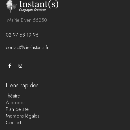
Mairie Elven 56250
02 97 68 19 96
contact@cie-instants.fr
Liens rapides
Théatre
À propos
Plan de site
Mentions légales
Contact