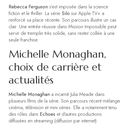
Rebecca Ferguson
s’est imposée dans la science
fiction et le thriller. La série
Silo
sur Apple TV+ a
renforcé sa place récente. Son parcours illustre un cas
clair. Une entrée réussie dans Mission Impossible peut
servir de tremplin très solide, sans rester collée à une
seule franchise.
Michelle Monaghan,
choix de carrière et
actualités
Michelle Monaghan
a incarné Julia Meade dans
plusieurs films de la série. Son parcours récent mélange
cinéma, télévision et mini séries. Elle a notamment tenu
des rôles dans
Echoes
et d’autres productions
diffusées en streaming (diffusion par internet).