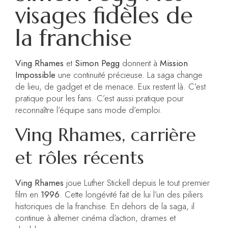
visages fidèles de
la franchise
Ving Rhames
et
Simon Pegg
donnent à
Mission
Impossible
une continuité précieuse. La saga change
de lieu, de gadget et de menace. Eux restent là. C’est
pratique pour les fans. C’est aussi pratique pour
reconnaître l’équipe sans mode d’emploi.
Ving Rhames, carrière
et rôles récents
Ving Rhames
joue Luther Stickell depuis le tout premier
film en
1996
. Cette longévité fait de lui l’un des piliers
historiques de la franchise. En dehors de la saga, il
continue à alterner cinéma d’action, drames et