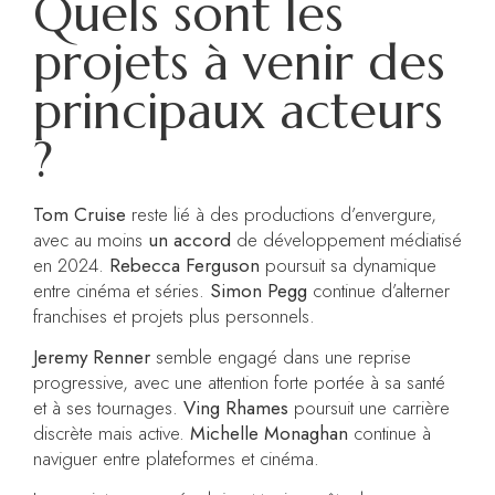
Quels sont les
projets à venir des
principaux acteurs
?
Tom Cruise
reste lié à des productions d’envergure,
avec au moins
un accord
de développement médiatisé
en 2024.
Rebecca Ferguson
poursuit sa dynamique
entre cinéma et séries.
Simon Pegg
continue d’alterner
franchises et projets plus personnels.
Jeremy Renner
semble engagé dans une reprise
progressive, avec une attention forte portée à sa santé
et à ses tournages.
Ving Rhames
poursuit une carrière
discrète mais active.
Michelle Monaghan
continue à
naviguer entre plateformes et cinéma.