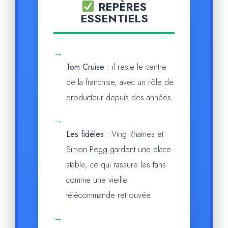
REPÈRES
ESSENTIELS
→
Tom Cruise
: il reste le centre
de la franchise, avec un rôle de
producteur depuis des années.
→
Les fidèles
: Ving Rhames et
Simon Pegg gardent une place
stable, ce qui rassure les fans
comme une vieille
télécommande retrouvée.
→