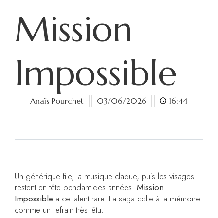
Mission
Impossible
Anaïs Pourchet
03/06/2026
16:44
Un générique file, la musique claque, puis les visages
restent en tête pendant des années.
Mission
Impossible
a ce talent rare. La saga colle à la mémoire
comme un refrain très têtu.