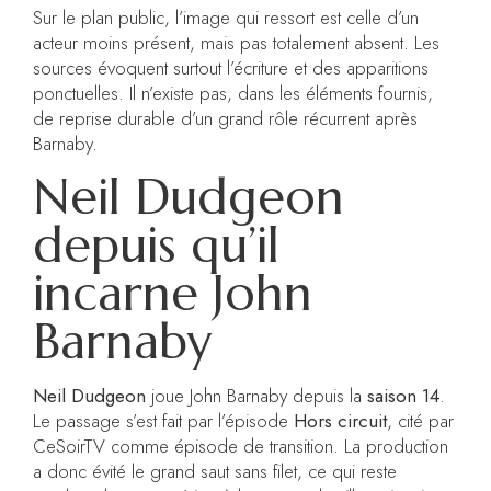
Sur le plan public, l’image qui ressort est celle d’un
acteur moins présent, mais pas totalement absent. Les
sources évoquent surtout l’écriture et des apparitions
ponctuelles. Il n’existe pas, dans les éléments fournis,
de reprise durable d’un grand rôle récurrent après
Barnaby.
Neil Dudgeon
depuis qu’il
incarne John
Barnaby
Neil Dudgeon
joue John Barnaby depuis la
saison 14
.
Le passage s’est fait par l’épisode
Hors circuit
, cité par
CeSoirTV comme épisode de transition. La production
a donc évité le grand saut sans filet, ce qui reste