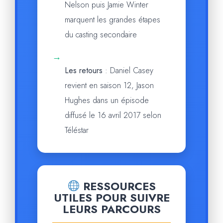
Nelson puis Jamie Winter
marquent les grandes étapes
du casting secondaire
→
Les retours
: Daniel Casey
revient en saison 12, Jason
Hughes dans un épisode
diffusé le 16 avril 2017 selon
Téléstar
RESSOURCES
UTILES POUR SUIVRE
LEURS PARCOURS