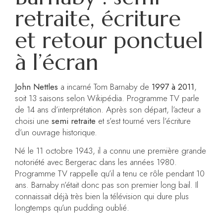
retraite, écriture
et retour ponctuel
à l’écran
John Nettles
a incarné Tom Barnaby de
1997 à 2011
,
soit 13 saisons selon Wikipédia. Programme TV parle
de 14 ans d’interprétation. Après son départ, l’acteur a
choisi une
semi retraite
et s’est tourné vers l’écriture
d’un ouvrage historique.
Né le 11 octobre 1943, il a connu une première grande
notoriété avec Bergerac dans les années 1980.
Programme TV rappelle qu’il a tenu ce rôle pendant 10
ans. Barnaby n’était donc pas son premier long bail. Il
connaissait déjà très bien la télévision qui dure plus
longtemps qu’un pudding oublié.