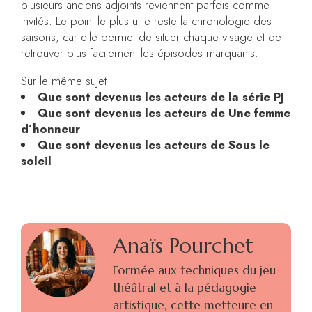
plusieurs anciens adjoints reviennent parfois comme
invités. Le point le plus utile reste la chronologie des
saisons, car elle permet de situer chaque visage et de
retrouver plus facilement les épisodes marquants.
Sur le même sujet
Que sont devenus les acteurs de la série PJ
Que sont devenus les acteurs de Une femme
d’honneur
Que sont devenus les acteurs de Sous le
soleil
Anaïs Pourchet
Formée aux techniques du jeu
théâtral et à la pédagogie
artistique, cette metteure en