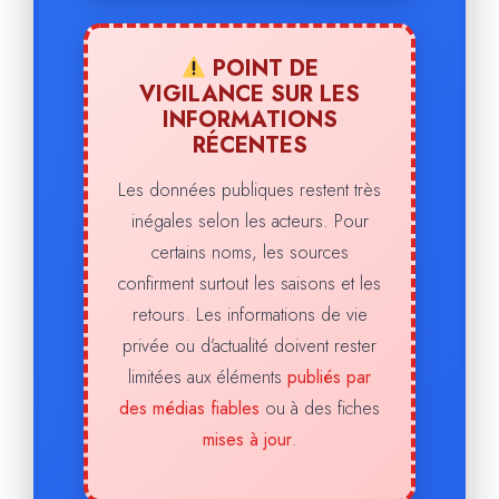
POINT DE
VIGILANCE SUR LES
INFORMATIONS
RÉCENTES
Les données publiques restent très
inégales selon les acteurs. Pour
certains noms, les sources
confirment surtout les saisons et les
retours. Les informations de vie
privée ou d’actualité doivent rester
limitées aux éléments
publiés par
des médias fiables
ou à des fiches
mises à jour
.