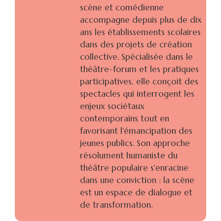
scène et comédienne
accompagne depuis plus de dix
ans les établissements scolaires
dans des projets de création
collective. Spécialisée dans le
théâtre-forum et les pratiques
participatives, elle conçoit des
spectacles qui interrogent les
enjeux sociétaux
contemporains tout en
favorisant l'émancipation des
jeunes publics. Son approche
résolument humaniste du
théâtre populaire s'enracine
dans une conviction : la scène
est un espace de dialogue et
de transformation.