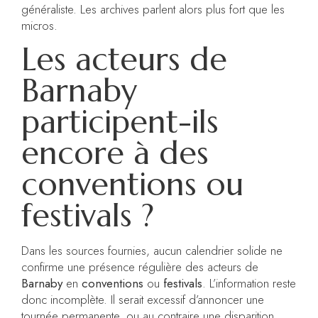
généraliste. Les archives parlent alors plus fort que les
micros.
Les acteurs de
Barnaby
participent-ils
encore à des
conventions ou
festivals ?
Dans les sources fournies, aucun calendrier solide ne
confirme une présence régulière des acteurs de
Barnaby
en
conventions
ou
festivals
. L’information reste
donc incomplète. Il serait excessif d’annoncer une
tournée permanente, ou au contraire une disparition