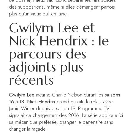
des suppositions, même si elles démangent parfois
plus qu’un vieux pull en laine.
Gwilym Lee et
Nick Hendrix : le
parcours des
adjoints plus
récents
Gwilym Lee
incarne Charlie Nelson durant les
saisons
16 à 18
.
Nick Hendrix
prend ensuite le relais avec
Jamie Winter depuis la saison 19. Programme TV
signalait ce changement dès 2016. La série applique ici
sa mécanique préférée, changer le partenaire sans
changer la façade.