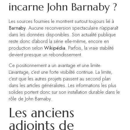
incarne John Barnaby ?
Les sources fournies le montrent surtout toujours lié à
Barnaby
. Aucune reconversion spectaculaire n’apparaît
dans les données disponibles. Son actualité publique
reste donc d’abord la série elle-même, encore en
production selon
Wikipédia
. Parfois, la vraie stabilité
devient presque un rebondissement.
Ce positionnement a un avantage et une limite.
L’avantage, c’est une forte visibilité continue. La limite,
c’est que les autres projets passent au second plan
dans les articles généralistes. Les informations les plus
solides portent donc sur son installation durable dans le
rôle de John Barnaby.
Les anciens
adjoints de