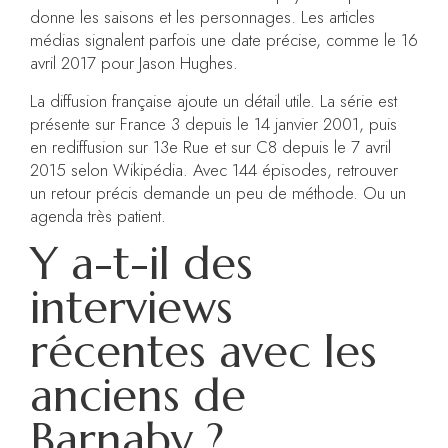
donne les saisons et les personnages. Les articles
médias signalent parfois une date précise, comme le 16
avril 2017 pour Jason Hughes.
La diffusion française ajoute un détail utile. La série est
présente sur France 3 depuis le 14 janvier 2001, puis
en rediffusion sur 13e Rue et sur C8 depuis le 7 avril
2015 selon Wikipédia. Avec 144 épisodes, retrouver
un retour précis demande un peu de méthode. Ou un
agenda très patient.
Y a-t-il des
interviews
récentes avec les
anciens de
Barnaby ?