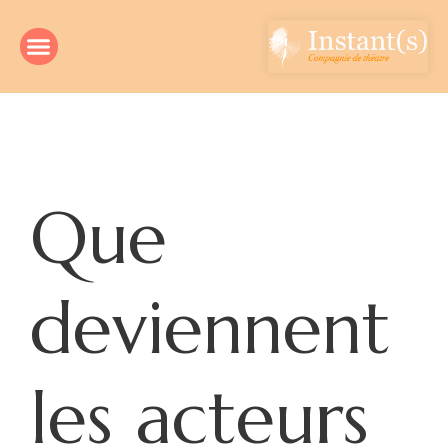
Que
deviennent
les acteurs