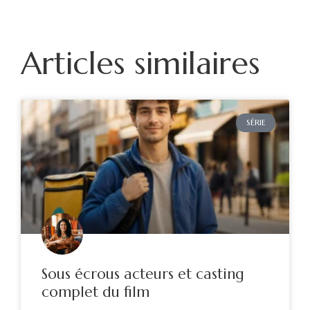
Articles similaires
SÉRIE
Sous écrous acteurs et casting
complet du film