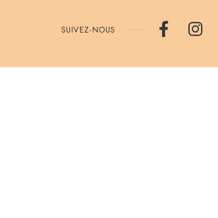
SUIVEZ-NOUS