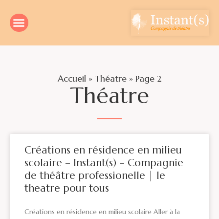
Accueil
»
Théatre
»
Page 2
Théatre
Créations en résidence en milieu
scolaire – Instant(s) – Compagnie
de théâtre professionelle | le
theatre pour tous
Créations en résidence en milieu scolaire Aller à la