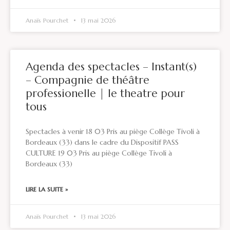
Anaïs Pourchet
13 mai 2026
Agenda des spectacles – Instant(s)
– Compagnie de théâtre
professionelle | le theatre pour
tous
Spectacles à venir 18 03 Pris au piège Collège Tivoli à
Bordeaux (33) dans le cadre du Dispositif PASS
CULTURE 19 03 Pris au piège Collège Tivoli à
Bordeaux (33)
LIRE LA SUITE »
Anaïs Pourchet
13 mai 2026